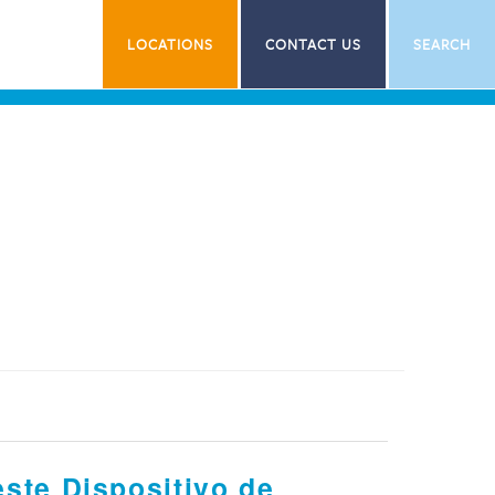
LOCATIONS
CONTACT US
SEARCH
ste Dispositivo de